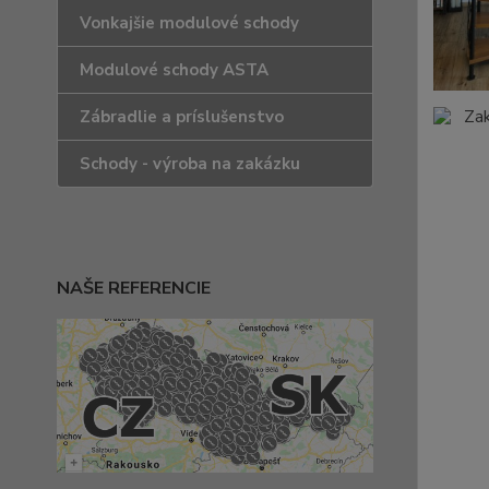
Vonkajšie modulové schody
Modulové schody ASTA
Zábradlie a príslušenstvo
Schody - výroba na zakázku
NAŠE REFERENCIE