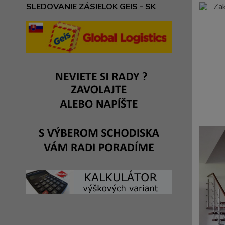
SLEDOVANIE ZÁSIELOK GEIS - SK