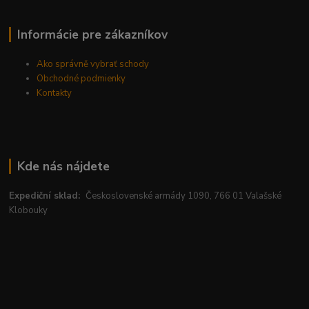
Informácie pre zákazníkov
Ako správně vybrať schody
Obchodné podmienky
Kontakty
Kde nás nájdete
Expediční sklad:
Československé armády 1090, 766 01 Valašské
Klobouky