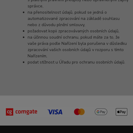
správce,
na přenositelnost údajů, pokud se jedná o
automatizované zpracování na základě souhlasu
nebo z důvodu plnění smlouvy,
požadovat kopii zpracovávaných osobních údajů,
na účinnou soudní ochranu, pokud máte za to, že
vaše práva podle Nařízení byla porušena v důsledku
zpracování vašich osobních údajů v rozporu s tímto
Nařízením,
podat stížnost u Úřadu pro ochranu osobních údajů.