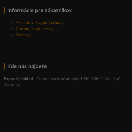
Informácie pre zákazníkov
Ako správně vybrať schody
Obchodné podmienky
Kontakty
Kde nás nájdete
Expediční sklad:
Československé armády 1090, 766 01 Valašské
Klobouky