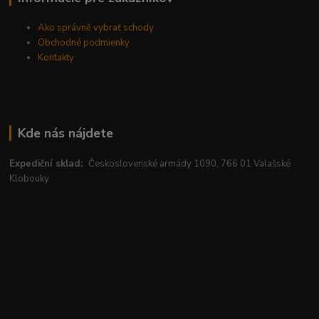
Ako správně vybrať schody
Obchodné podmienky
Kontakty
Kde nás nájdete
Expediční sklad:
Československé armády 1090, 766 01 Valašské
Klobouky