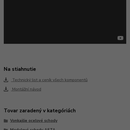
Na stiahnutie
Technický list a ceník všech komponentů
Montážní návod
Tovar zaradený v kategóriách
Vonkajšie oceľové schody