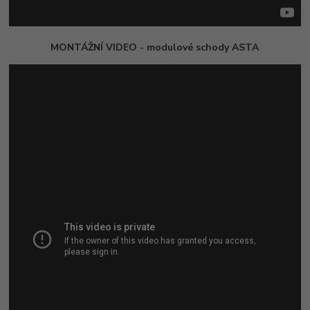
MONTÁŽNÍ VIDEO - modulové schody ASTA