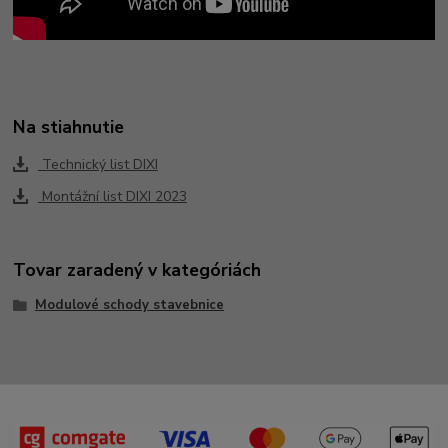
Na stiahnutie
Technický list DIXI
Montážní list DIXI 2023
Tovar zaradený v kategóriách
Modulové schody stavebnice