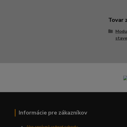
Tovar 
Modu
stave
Informácie pre zákazníkov