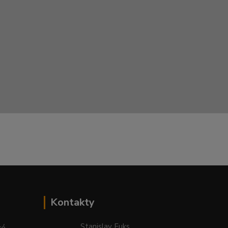
Kontakty
Stanislav Fuks