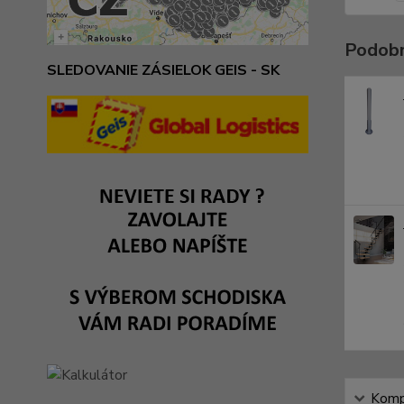
Podobn
SLEDOVANIE ZÁSIELOK GEIS - SK
Kompl