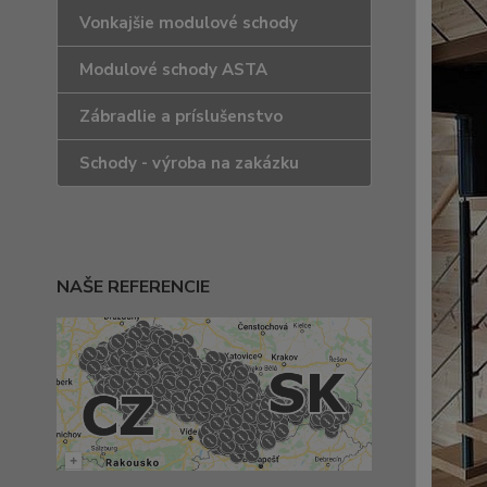
Vonkajšie modulové schody
Modulové schody ASTA
Zábradlie a príslušenstvo
Schody - výroba na zakázku
NAŠE REFERENCIE