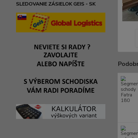
SLEDOVANIE ZÁSIELOK GEIS - SK
Podobn