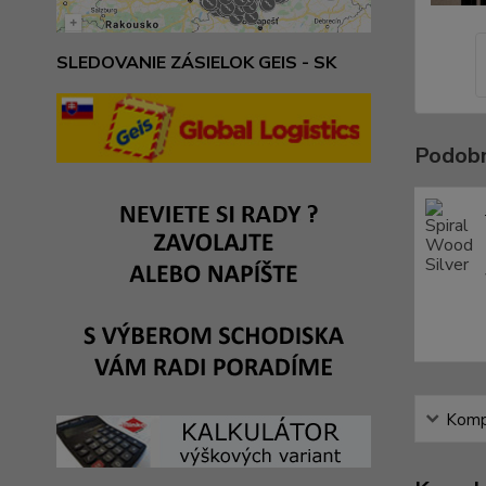
SLEDOVANIE ZÁSIELOK GEIS - SK
Podobn
Kompl