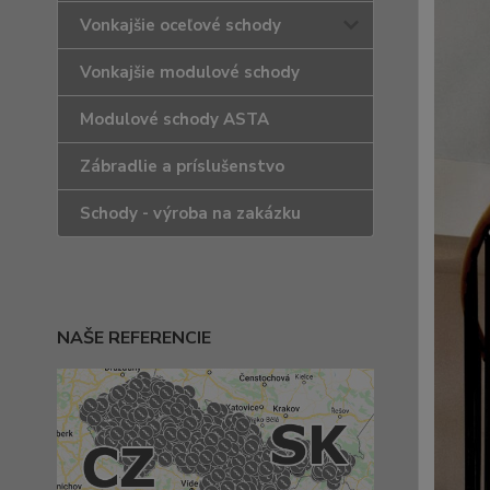
Vonkajšie oceľové schody
Vonkajšie modulové schody
Modulové schody ASTA
Zábradlie a príslušenstvo
Schody - výroba na zakázku
NAŠE REFERENCIE