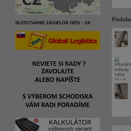
Podobn
SLEDOVANIE ZÁSIELOK GEIS - SK