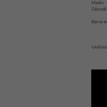
Madlo
Zábradl
Barva k
VARIAN