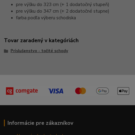
pre výšku do 323 cm (+ 1 dodatočný stupeň)
pre výšku do 347 cm (+ 2 dodatočné stupne)
farba podľa výberu schodiska
Tovar zaradený v kategóriách
Príslušenstvo - točité schody
Informácie pre zákazníkov