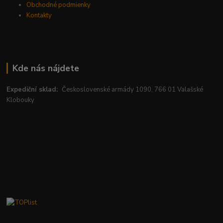
Obchodné podmienky
Kontakty
Kde nás nájdete
Expediční sklad:
Československé armády 1090, 766 01 Valašské
Klobouky