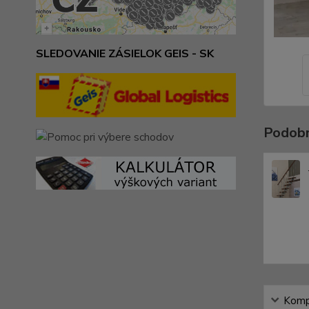
SLEDOVANIE ZÁSIELOK GEIS - SK
Podobn
Kompl