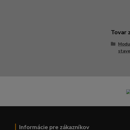
Tovar 
Modu
stave
Informácie pre zákazníkov