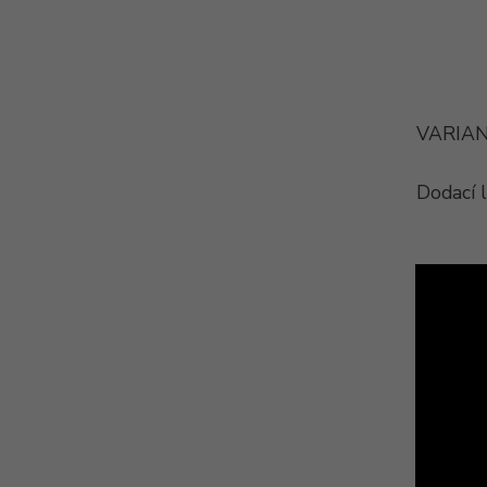
VARIAN
Dodací 