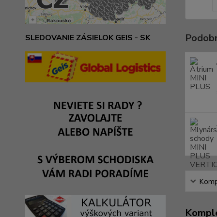
Podobn
SLEDOVANIE ZÁSIELOK GEIS - SK
Kompl
Komple