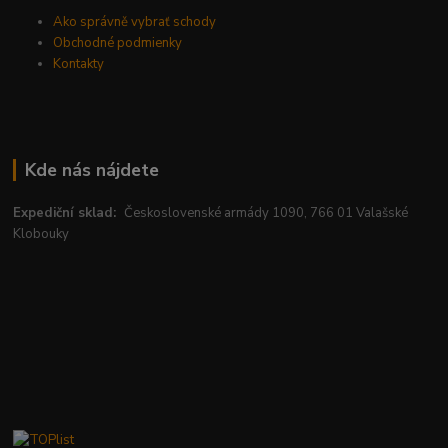
Ako správně vybrať schody
Obchodné podmienky
Kontakty
Kde nás nájdete
Expediční sklad:
Československé armády 1090, 766 01 Valašské
Klobouky