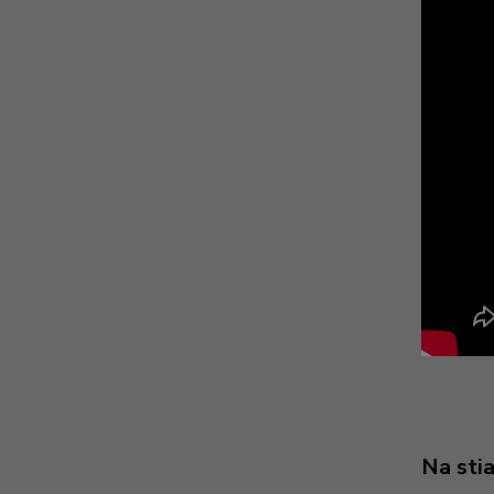
Na sti