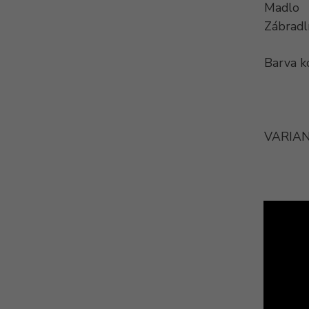
Madlo
Zábradl
Barva k
VARIAN