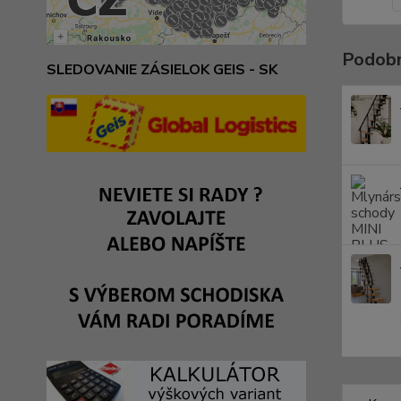
Podobn
SLEDOVANIE ZÁSIELOK GEIS - SK