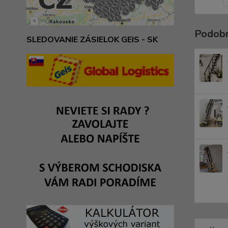
Podobn
SLEDOVANIE ZÁSIELOK GEIS - SK