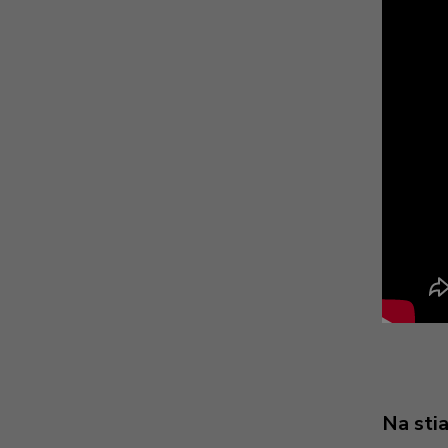
Na sti