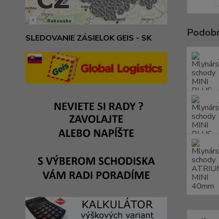
Podobn
SLEDOVANIE ZÁSIELOK GEIS - SK