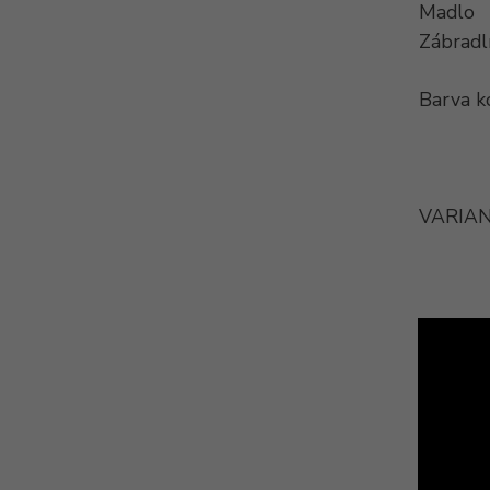
Madlo
Zábradl
Barva k
VARIAN