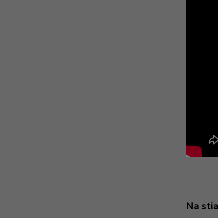
Na sti