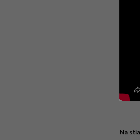
Na sti