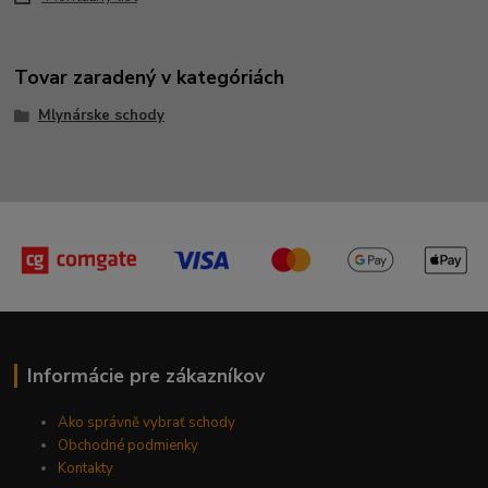
Tovar zaradený v kategóriách
Mlynárske schody
Informácie pre zákazníkov
Ako správně vybrať schody
Obchodné podmienky
Kontakty