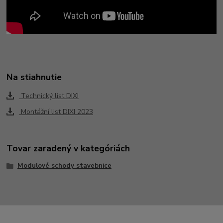
Na stiahnutie
Technický list DIXI
Montážní list DIXI 2023
Tovar zaradený v kategóriách
Modulové schody stavebnice