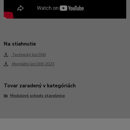
Na stiahnutie
Technický list DIXI
Montážní list DIXI 2023
Tovar zaradený v kategóriách
Modulové schody stavebnice