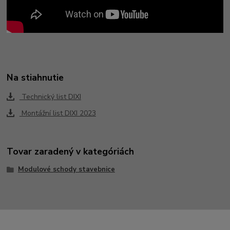
Na stiahnutie
Technický list DIXI
Montážní list DIXI 2023
Tovar zaradený v kategóriách
Modulové schody stavebnice