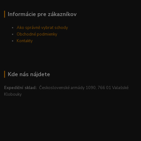
Informácie pre zákazníkov
Ako správně vybrať schody
Obchodné podmienky
Kontakty
Kde nás nájdete
Expediční sklad:
Československé armády 1090, 766 01 Valašské
Klobouky