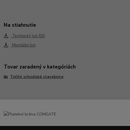
Na stiahnutie
Technický list /DE
Montážní list
Tovar zaradený v kategóriách
Točité schodiská stavebnice