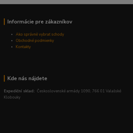
Informácie pre zákazníkov
Ako správně vybrať schody
Obchodné podmienky
Kontakty
Kde nás nájdete
Expediční sklad:
Československé armády 1090, 766 01 Valašské
Klobouky